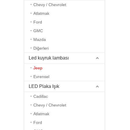
Chevy / Chevrolet
Atlatmak
Ford
GMC
Mazda
Diğerleri
Led kuyruk lambası
Jeep
Evrensel
LED Plaka Işık
Cadillac
Chevy / Chevrolet
Atlatmak
Ford