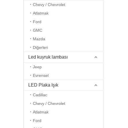
Chevy / Chevrolet
Atlatmak
Ford
GMC
Mazda
Diğerleri
Led kuyruk lambası
Jeep
Evrensel
LED Plaka Işık
Cadillac
Chevy / Chevrolet
Atlatmak
Ford